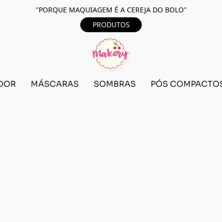
"PORQUE MAQUIAGEM É A CEREJA DO BOLO"
PRODUTOS
DOR
MÁSCARAS
SOMBRAS
PÓS COMPACTO