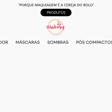
"PORQUE MAQUIAGEM É A CEREJA DO BOLO"
PRODUTOS
DOR
MÁSCARAS
SOMBRAS
PÓS COMPACTO