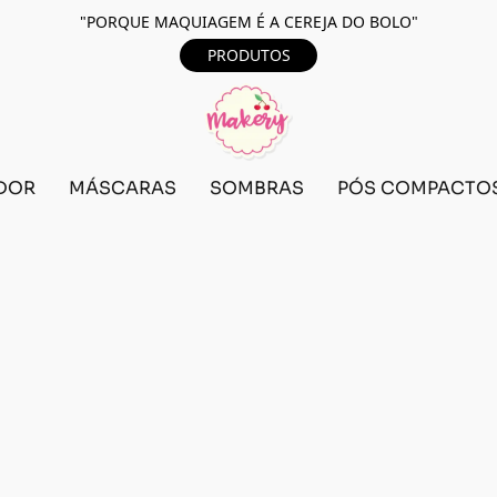
"PORQUE MAQUIAGEM É A CEREJA DO BOLO"
PRODUTOS
DOR
MÁSCARAS
SOMBRAS
PÓS COMPACTO