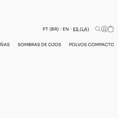
PT (BR)
EN
ES (LA)
AÑAS
SOMBRAS DE OJOS
POLVOS COMPACTOS