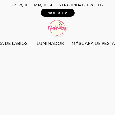
«PORQUE EL MAQUILLAJE ES LA GUINDA DEL PASTEL»
PRODUCTOS
A DE LABIOS
ILUMINADOR
MÁSCARA DE PEST