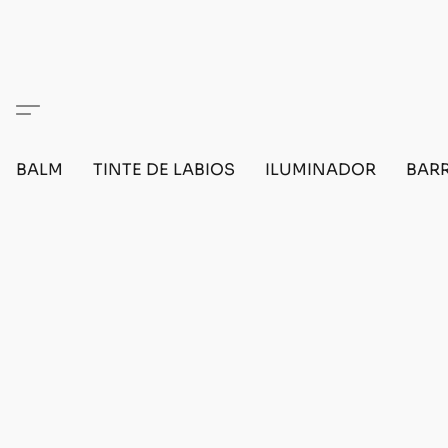
BALM
TINTE DE LABIOS
ILUMINADOR
BARR