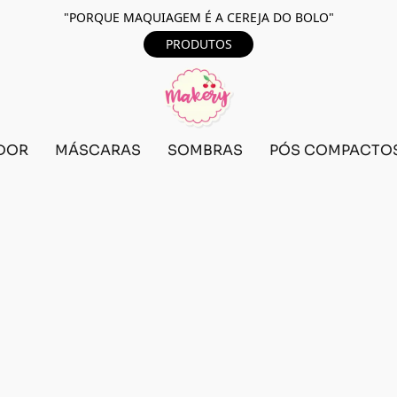
"PORQUE MAQUIAGEM É A CEREJA DO BOLO"
PRODUTOS
DOR
MÁSCARAS
SOMBRAS
PÓS COMPACTO