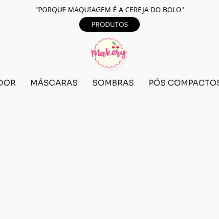
"PORQUE MAQUIAGEM É A CEREJA DO BOLO"
PRODUTOS
DOR
MÁSCARAS
SOMBRAS
PÓS COMPACTO